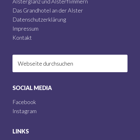
Alsterglanz und Alsterflimmern
Das Grandhotel an der Alster
Datenschutzerklärung
Impressum
Kontakt
Webseite
durchsuchen
SOCIAL MEDIA
Facebook
Instagram
LINKS